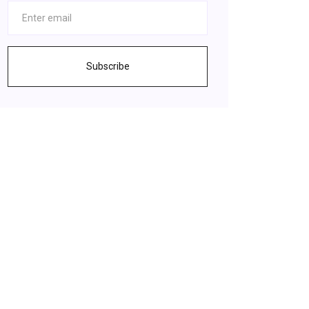
Subscribe