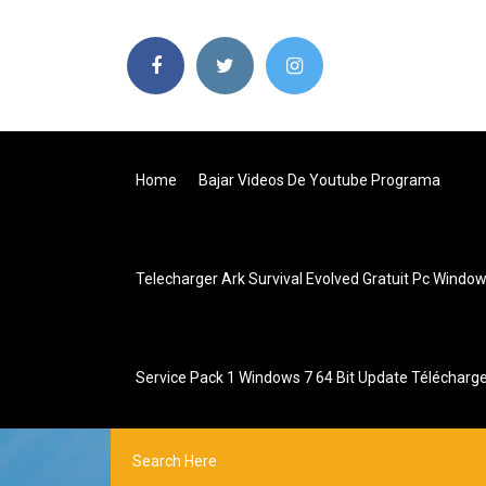
Home
Bajar Videos De Youtube Programa
Telecharger Ark Survival Evolved Gratuit Pc Window
Service Pack 1 Windows 7 64 Bit Update Télécharg