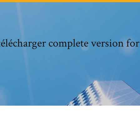
télécharger complete version fo